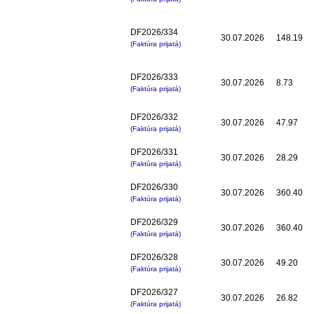
DF2026/334
30.07.2026
148.19
(Faktúra prijatá)
DF2026/333
30.07.2026
8.73
(Faktúra prijatá)
DF2026/332
30.07.2026
47.97
(Faktúra prijatá)
DF2026/331
30.07.2026
28.29
(Faktúra prijatá)
DF2026/330
30.07.2026
360.40
(Faktúra prijatá)
DF2026/329
30.07.2026
360.40
(Faktúra prijatá)
DF2026/328
30.07.2026
49.20
(Faktúra prijatá)
DF2026/327
30.07.2026
26.82
(Faktúra prijatá)