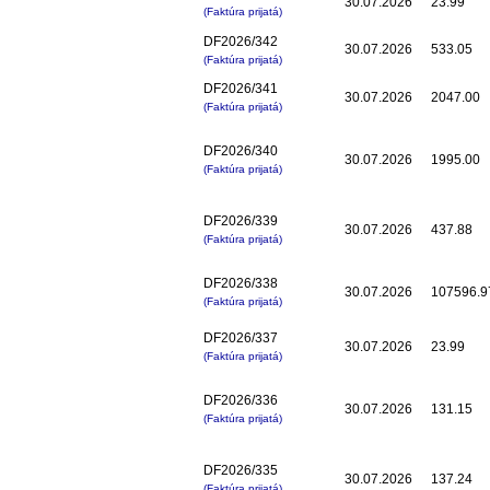
30.07.2026
23.99
(Faktúra prijatá)
DF2026/342
30.07.2026
533.05
(Faktúra prijatá)
DF2026/341
30.07.2026
2047.00
(Faktúra prijatá)
DF2026/340
30.07.2026
1995.00
(Faktúra prijatá)
DF2026/339
30.07.2026
437.88
(Faktúra prijatá)
DF2026/338
30.07.2026
107596.9
(Faktúra prijatá)
DF2026/337
30.07.2026
23.99
(Faktúra prijatá)
DF2026/336
30.07.2026
131.15
(Faktúra prijatá)
DF2026/335
30.07.2026
137.24
(Faktúra prijatá)