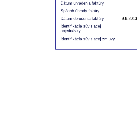
Dátum uhradenia faktúry
Spôsob úhrady fakúry
Dátum doručenia faktúry
9.9.2013
Identifikácia súvisiacej
objednávky
Identifikácia súvisiacej zmluvy