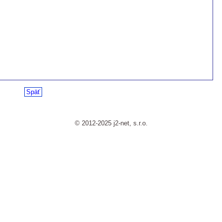
Späť
© 2012-2025 j2-net, s.r.o.