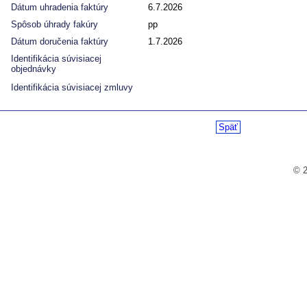
Dátum uhradenia faktúry
6.7.2026
Spôsob úhrady fakúry
pp
Dátum doručenia faktúry
1.7.2026
Identifikácia súvisiacej
objednávky
Identifikácia súvisiacej zmluvy
Späť
© 2