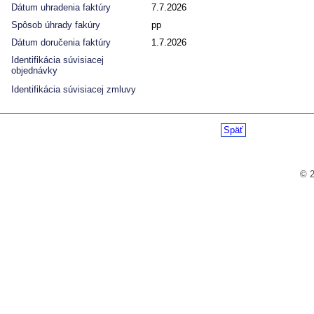
Dátum uhradenia faktúry
7.7.2026
Spôsob úhrady fakúry
pp
Dátum doručenia faktúry
1.7.2026
Identifikácia súvisiacej
objednávky
Identifikácia súvisiacej zmluvy
Späť
© 2