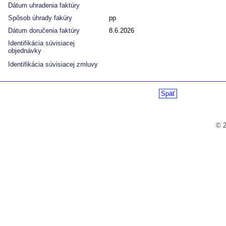
Dátum uhradenia faktúry
Spôsob úhrady fakúry
pp
Dátum doručenia faktúry
8.6.2026
Identifikácia súvisiacej
objednávky
Identifikácia súvisiacej zmluvy
Späť
© 2