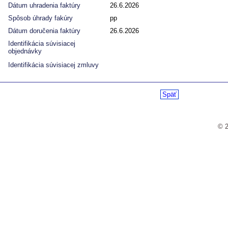
Dátum uhradenia faktúry
26.6.2026
Spôsob úhrady fakúry
pp
Dátum doručenia faktúry
26.6.2026
Identifikácia súvisiacej
objednávky
Identifikácia súvisiacej zmluvy
Späť
© 2