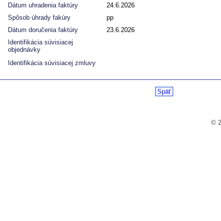
Dátum uhradenia faktúry
24.6.2026
Spôsob úhrady fakúry
pp
Dátum doručenia faktúry
23.6.2026
Identifikácia súvisiacej
objednávky
Identifikácia súvisiacej zmluvy
Späť
© 2