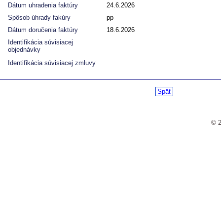
Dátum uhradenia faktúry
24.6.2026
Spôsob úhrady fakúry
pp
Dátum doručenia faktúry
18.6.2026
Identifikácia súvisiacej
objednávky
Identifikácia súvisiacej zmluvy
Späť
© 2