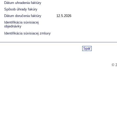
Dátum uhradenia faktúry
Spôsob úhrady fakúry
Dátum doručenia faktúry
12.5.2026
Identifikácia súvisiacej
objednávky
Identifikácia súvisiacej zmluvy
Späť
© 2