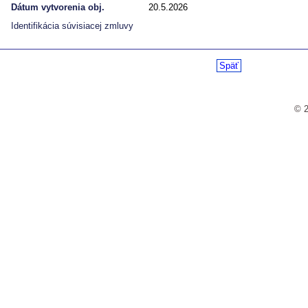
Dátum vytvorenia obj.
20.5.2026
Identifikácia súvisiacej zmluvy
Späť
© 2