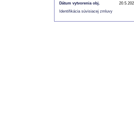
Dátum vytvorenia obj.
20.5.20
Identifikácia súvisiacej zmluvy