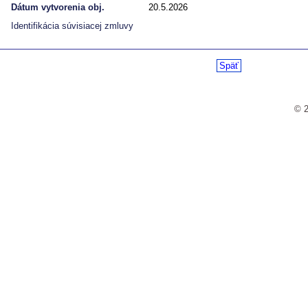
Dátum vytvorenia obj.
20.5.2026
Identifikácia súvisiacej zmluvy
Späť
© 2