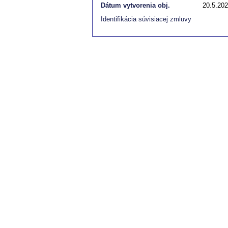
Dátum vytvorenia obj.
20.5.20
Identifikácia súvisiacej zmluvy