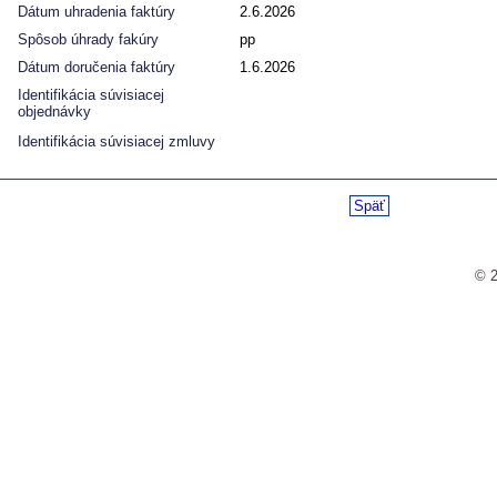
Dátum uhradenia faktúry
2.6.2026
Spôsob úhrady fakúry
pp
Dátum doručenia faktúry
1.6.2026
Identifikácia súvisiacej
objednávky
Identifikácia súvisiacej zmluvy
Späť
© 2