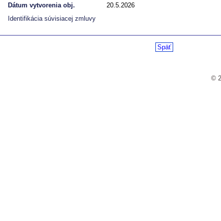
Dátum vytvorenia obj.
20.5.2026
Identifikácia súvisiacej zmluvy
Späť
© 2