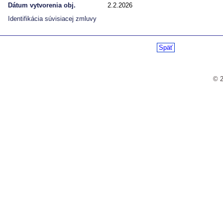
Dátum vytvorenia obj.
2.2.2026
Identifikácia súvisiacej zmluvy
Späť
© 2