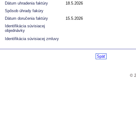
Dátum uhradenia faktúry
18.5.2026
Spôsob úhrady fakúry
Dátum doručenia faktúry
15.5.2026
Identifikácia súvisiacej
objednávky
Identifikácia súvisiacej zmluvy
Späť
© 2