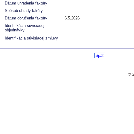
Dátum uhradenia faktúry
Spôsob úhrady fakúry
Dátum doručenia faktúry
6.5.2026
Identifikácia súvisiacej
objednávky
Identifikácia súvisiacej zmluvy
Späť
© 2