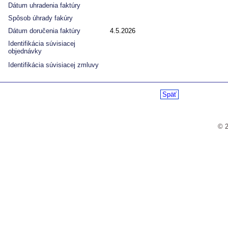
Dátum uhradenia faktúry
Spôsob úhrady fakúry
Dátum doručenia faktúry
4.5.2026
Identifikácia súvisiacej
objednávky
Identifikácia súvisiacej zmluvy
Späť
© 2