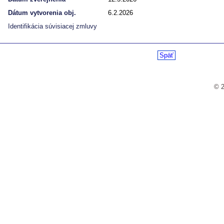
Dátum vytvorenia obj.
6.2.2026
Identifikácia súvisiacej zmluvy
Späť
© 2