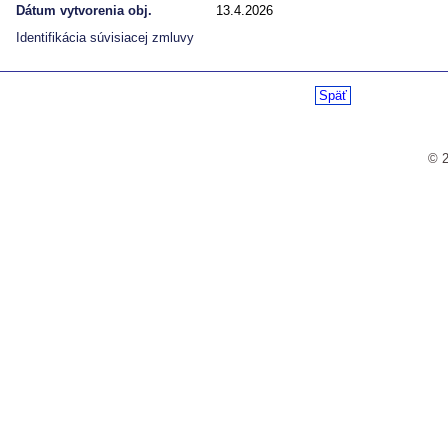
Dátum vytvorenia obj.
13.4.2026
Identifikácia súvisiacej zmluvy
Späť
© 2