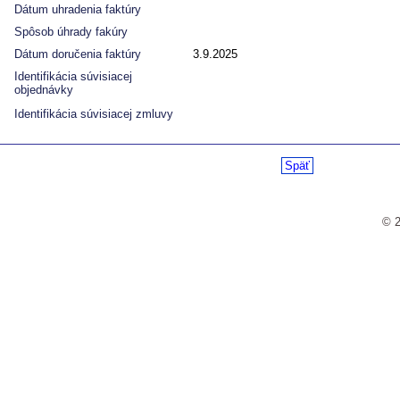
Dátum uhradenia faktúry
Spôsob úhrady fakúry
Dátum doručenia faktúry
3.9.2025
Identifikácia súvisiacej
objednávky
Identifikácia súvisiacej zmluvy
Späť
© 2