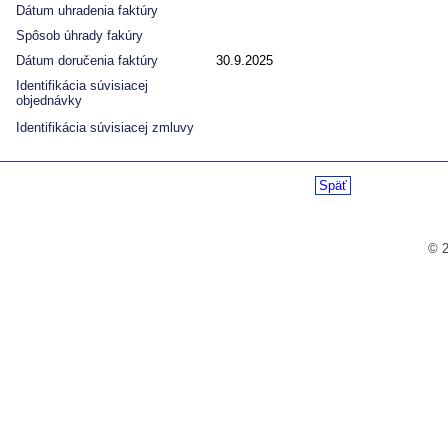
Dátum uhradenia faktúry
Spôsob úhrady fakúry
Dátum doručenia faktúry
30.9.2025
Identifikácia súvisiacej
objednávky
Identifikácia súvisiacej zmluvy
Späť
© 2