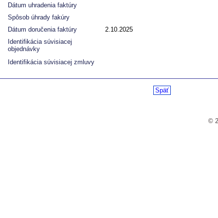
Dátum uhradenia faktúry
Spôsob úhrady fakúry
Dátum doručenia faktúry
2.10.2025
Identifikácia súvisiacej
objednávky
Identifikácia súvisiacej zmluvy
Späť
© 2