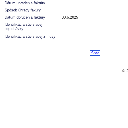
Dátum uhradenia faktúry
Spôsob úhrady fakúry
Dátum doručenia faktúry
30.6.2025
Identifikácia súvisiacej
objednávky
Identifikácia súvisiacej zmluvy
Späť
© 2