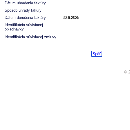
Dátum uhradenia faktúry
Spôsob úhrady fakúry
Dátum doručenia faktúry
30.6.2025
Identifikácia súvisiacej
objednávky
Identifikácia súvisiacej zmluvy
Späť
© 2