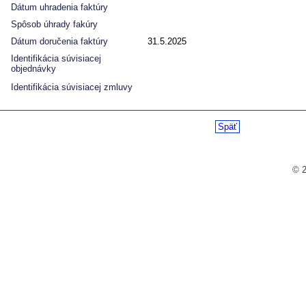
Dátum uhradenia faktúry
Spôsob úhrady fakúry
Dátum doručenia faktúry
31.5.2025
Identifikácia súvisiacej
objednávky
Identifikácia súvisiacej zmluvy
Späť
© 2