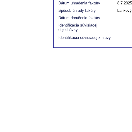
Dátum uhradenia faktúry
8.7.2025
Spôsob úhrady fakúry
bankový
Dátum doručenia faktúry
Identifikácia súvisiacej
objednávky
Identifikácia súvisiacej zmluvy