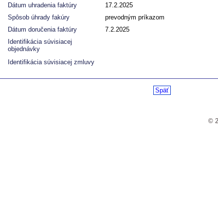
Dátum uhradenia faktúry
17.2.2025
Spôsob úhrady fakúry
prevodným príkazom
Dátum doručenia faktúry
7.2.2025
Identifikácia súvisiacej
objednávky
Identifikácia súvisiacej zmluvy
Späť
© 2