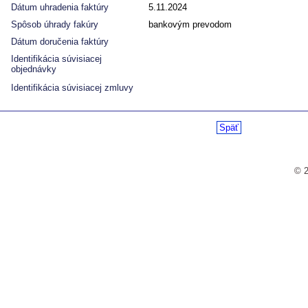
Dátum uhradenia faktúry
5.11.2024
Spôsob úhrady fakúry
bankovým prevodom
Dátum doručenia faktúry
Identifikácia súvisiacej
objednávky
Identifikácia súvisiacej zmluvy
Späť
© 2