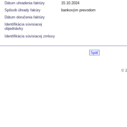
Dátum uhradenia faktúry
15.10.2024
Spôsob úhrady fakúry
bankovým prevodom
Dátum doručenia faktúry
Identifikácia súvisiacej
objednávky
Identifikácia súvisiacej zmluvy
Späť
© 2