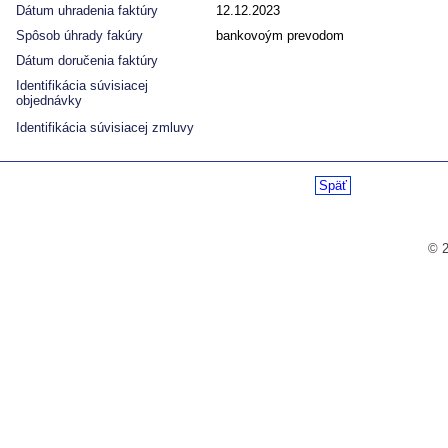
Dátum uhradenia faktúry
12.12.2023
Spôsob úhrady fakúry
bankovoým prevodom
Dátum doručenia faktúry
Identifikácia súvisiacej
objednávky
Identifikácia súvisiacej zmluvy
Späť
© 2