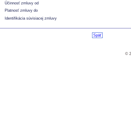
Účinnosť zmluvy od
Platnosť zmluvy do
Identifikácia súvisiacej zmluvy
Späť
© 2