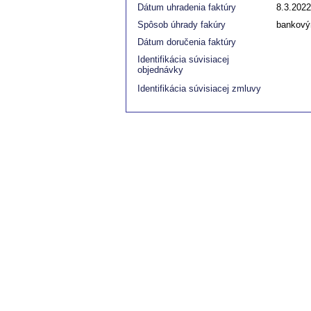
Dátum uhradenia faktúry
8.3.2022
Spôsob úhrady fakúry
bankový
Dátum doručenia faktúry
Identifikácia súvisiacej
objednávky
Identifikácia súvisiacej zmluvy