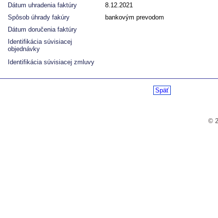
Dátum uhradenia faktúry
8.12.2021
Spôsob úhrady fakúry
bankovým prevodom
Dátum doručenia faktúry
Identifikácia súvisiacej
objednávky
Identifikácia súvisiacej zmluvy
Späť
© 2