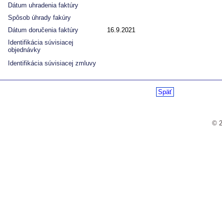
Dátum uhradenia faktúry
Spôsob úhrady fakúry
Dátum doručenia faktúry
16.9.2021
Identifikácia súvisiacej
objednávky
Identifikácia súvisiacej zmluvy
Späť
© 2