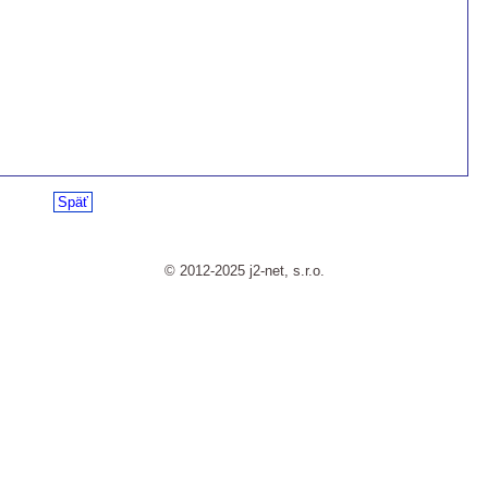
Späť
© 2012-2025 j2-net, s.r.o.