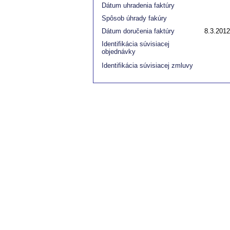
Dátum uhradenia faktúry
Spôsob úhrady fakúry
Dátum doručenia faktúry
8.3.2012
Identifikácia súvisiacej
objednávky
Identifikácia súvisiacej zmluvy