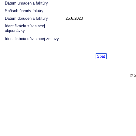
Dátum uhradenia faktúry
Spôsob úhrady fakúry
Dátum doručenia faktúry
25.6.2020
Identifikácia súvisiacej
objednávky
Identifikácia súvisiacej zmluvy
Späť
© 2