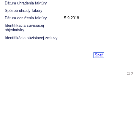
Dátum uhradenia faktúry
Spôsob úhrady fakúry
Dátum doručenia faktúry
5.9.2018
Identifikácia súvisiacej
objednávky
Identifikácia súvisiacej zmluvy
Späť
© 2