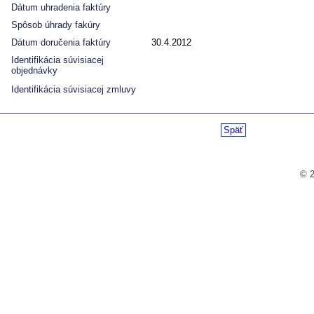
Dátum uhradenia faktúry
Spôsob úhrady fakúry
Dátum doručenia faktúry
30.4.2012
Identifikácia súvisiacej
objednávky
Identifikácia súvisiacej zmluvy
Späť
© 2