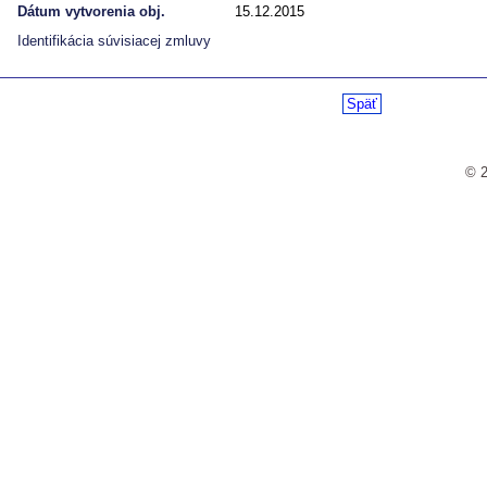
Dátum vytvorenia obj.
15.12.2015
Identifikácia súvisiacej zmluvy
Späť
© 2